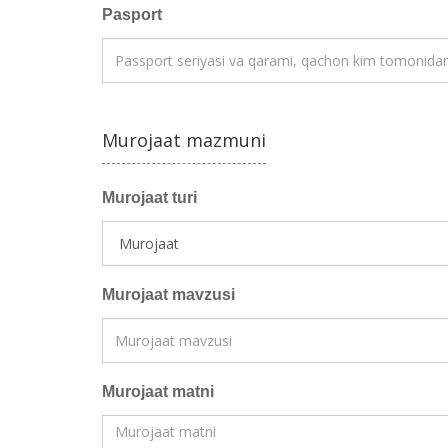
Pasport
Murojaat mazmuni
Murojaat turi
Murojaat mavzusi
Murojaat matni