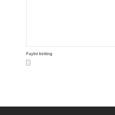
Faylni kiriting